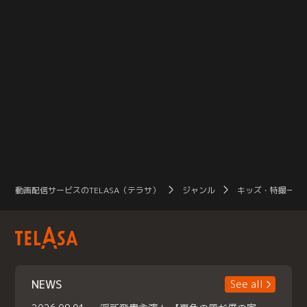
動画配信サービスのTELASA（テラサ）
ジャンル
キッズ・特撮一覧
NEWS
See all