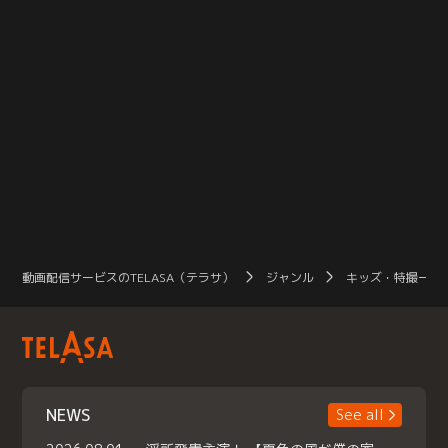
動画配信サービスのTELASA（テラサ）
ジャンル
キッズ・特撮一覧
NEWS
See all