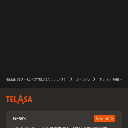
動画配信サービスのTELASA（テラサ）
ジャンル
キッズ・特撮一覧
NEWS
See all