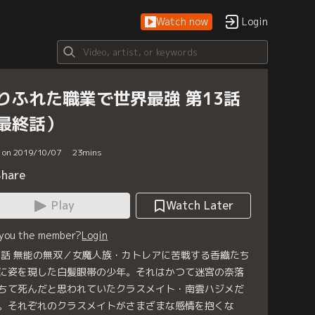
Watch now
Login
りふれた職業で世界最強 第13話
最終話）
d on 2019/10/07
23
mins
Share
Play
Watch Later
 you the member?
Login
3話 無能の無双／女魔人族・カトレアに苦戦する香織たち
に姿を現した白髪眼帯の少年。それはかつて迷宮の奈落
ちて死んだと思われていたクラスメイト・南雲ハジメだ
。それぞれのクラスメイトがさまざまな感情を抱くな