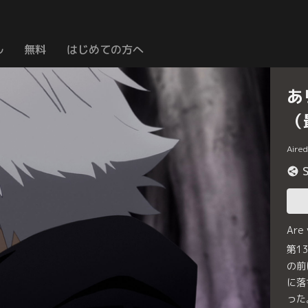
ル
無料
はじめての方へ
あ
（
Aire
Are
第1
の前
に落
った