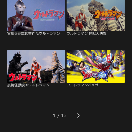
実相寺昭雄監督作品ウルトラマン
ウルトラマン 怪獣大決戦
長篇怪獣映画ウルトラマン
ウルトラマンオメガ
1