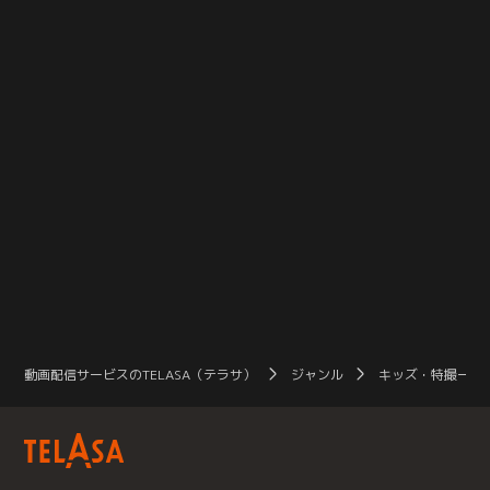
動画配信サービスのTELASA（テラサ）
ジャンル
キッズ・特撮一覧