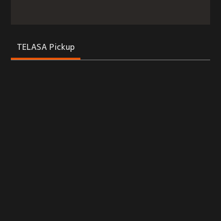
TELASA Pickup