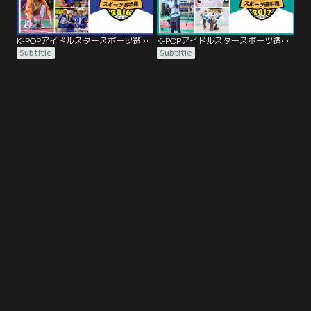
K-POPアイドルスタースポーツ選手権2016
K-POPアイドルスタースポーツ選手権2017
Subtitle
Subtitle