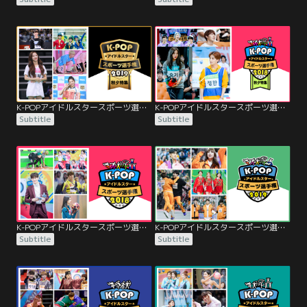
K-POPアイドルスタースポーツ選手権2019 秋夕
K-POPアイドルスタースポーツ選手権2018 秋夕
Subtitle
Subtitle
K-POPアイドルスタースポーツ選手権2018
K-POPアイドルスタースポーツ選手権2019
Subtitle
Subtitle