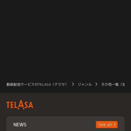
動画配信サービスのTELASA（テラサ）
ジャンル
その他一覧（見放
NEWS
See all