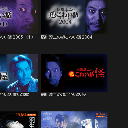
い話 2003 （1）
稲川淳二の超こわい話 2004
わい話 青い部屋
稲川淳二の超こわい話 怪