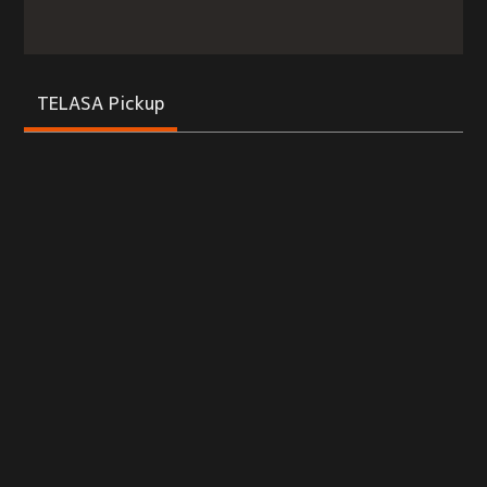
TELASA Pickup