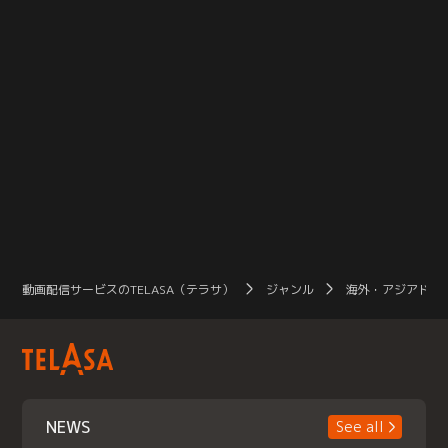
動画配信サービスのTELASA（テラサ）
ジャンル
海外・アジアドラ
NEWS
See all