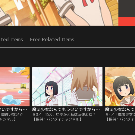
ated Items
Free Related Items
魔法少女なんてもういいですから。 第02話
魔法少女なんてもういいですから。 第03話
。間違いないで
＃3／「ねえ、ゆずかと私は友達よね？」
＃4／「魔法少女
ャンネル】
【提供：バンダイチャンネル】
【提供：バンダイ