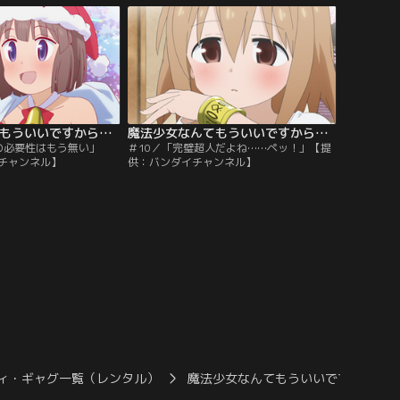
魔法少女なんてもういいですから。 第09話
魔法少女なんてもういいですから。 第10話
の必要性はもう無い」
＃10／「完璧超人だよね……ペッ！」【提
チャンネル】
供：バンダイチャンネル】
ィ・ギャグ一覧（レンタル）
魔法少女なんてもういいですから。