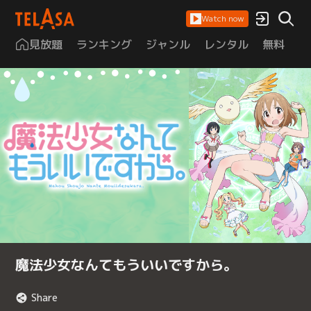
Watch now
見放題
ランキング
ジャンル
レンタル
無料
は
魔法少女なんてもういいですから。
Share