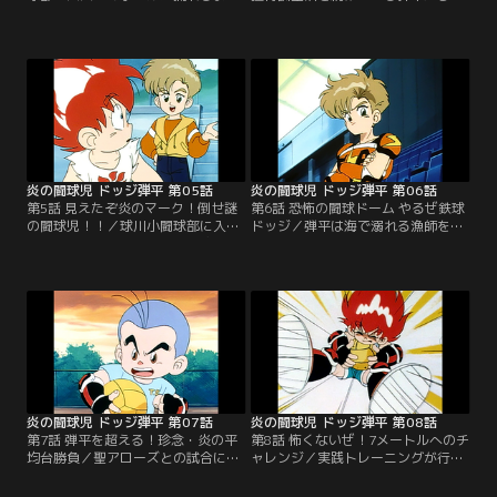
になるまでは家に帰らないと宣言。
みさとが、偶然見つけた変化球補球
猛特訓を始めるため、珍念、みさと
練習用マシンを使い、火浦の球だけ
と共に、父が昔特訓していた秘密の
でなく、風見のカミソリボールや、
練習場があるという炎上山へ出発す
土方の速球も捕れるようになった弾
る。母がくれた地図を頼りに、練習
平は、特訓の成果をみせるべく、四
場へ向かう途中、鷹に襲われている
天王へ勝負を挑む。火浦とのタイマ
子犬を助けた弾平。その子犬を追い
ンドッジが始まった！【提供：バン
かけた先にあったものは…。【提
ダイチャンネル】
供：バンダイチャンネル】
炎の闘球児 ドッジ弾平 第05話
炎の闘球児 ドッジ弾平 第06話
第5話 見えたぞ炎のマーク！倒せ謎
第6話 恐怖の闘球ドーム やるぜ鉄球
の闘球児！！／球川小闘球部に入部
ドッジ／弾平は海で溺れる漁師を大
を認められた弾平たち。下校途中、
河と助けるが、浅瀬で溺れてしまい
海辺でブイを的に小石を投げて遊ん
大河の家に運ばれる。そこには、闘
でいたが一度もブイに当たらない。
球ドームと言われる巨大な練習場が
そこへ、謎の少年が現れ、次々とブ
あった。弾平を捜しに大河の家に忍
イに命中させていく。その少年は、
び込んだ珍念とみさとは、闘球ドー
謎の新設校、セント・アローズ学園
ムの中での練習風景を目にするが、
のキャプテン二階堂大河だった！
聖アローズ六魔天のリーダー、五十
【提供：バンダイチャンネル】
嵐に見つかり、特殊ピッチングマシ
ーンの餌食に…。【提供：バンダイ
チャンネル】
炎の闘球児 ドッジ弾平 第07話
炎の闘球児 ドッジ弾平 第08話
第7話 弾平を超える！珍念・炎の平
第8話 怖くないぜ！7メートルへのチ
均台勝負／聖アローズとの試合に備
ャレンジ／実践トレーニングが行わ
えて、特別トレーニングを開始した
れ、捕球特訓が始まった。つまらな
球川小闘球部。だが、練習嫌いの弾
い練習とバカにする弾平だが、7m