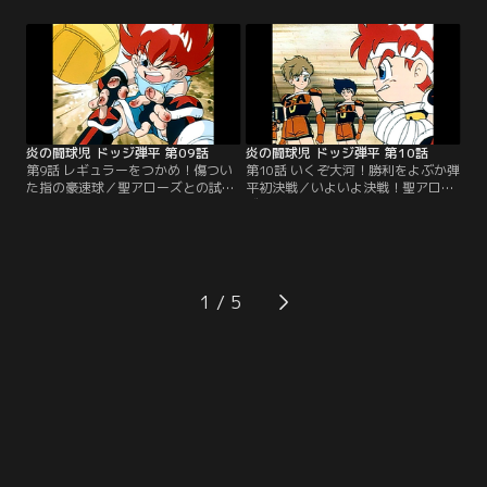
平は、トレーニングをバカにし自主
の距離からのボールが捕れず、今の
練をすると言いつつサボる。一方、
ままでは試合に出せないと三笠に言
珍念は三笠に「真剣に打ち込めば弾
われる。生まれて初めてボールに恐
平を超えられる」と言われ練習を続
怖を感じ、弾平は自信喪失。一人特
ける。ある日、三笠に勝負をすすめ
訓をサボっているところ、練習中の
られた二人は、平均台ドッジで対決
大河からいきなりボールを投げつけ
することになった。【提供：バンダ
られるが…。【提供：バンダイチャ
イチャンネル】
ンネル】
炎の闘球児 ドッジ弾平 第09話
炎の闘球児 ドッジ弾平 第10話
第9話 レギュラーをつかめ！傷つい
第10話 いくぞ大河！勝利をよぶか弾
た指の豪速球／聖アローズとの試合
平初決戦／いよいよ決戦！聖アロー
を明日に控え、7メートルからの投
ズ闘球コロシアムへ向かう球川小闘
球も確実に捕れるようになった弾平
球部一行。手は完全に治っていない
は、調子に乗りよそ見をして練習中
が、スナップ投法を習得した弾平
に爪を割ってしまった！こんな怪我
は、三笠から試合出場を許される
では、レギュラーどころか、試合に
が、先発メンバーからは外されてし
も出られないと落ち込む弾平。母に
まう。試合が始まり攻防は一進一退
1
弱音をはくと、弾平はいきなりプー
で進むが、弾平と勝負がしたい大河
ルに投げ込まれ…。【提供：バンダ
は延長線に持ち込み弾平を試合に出
イチャンネル】
させようと企む。【提供：バンダイ
チャンネル】