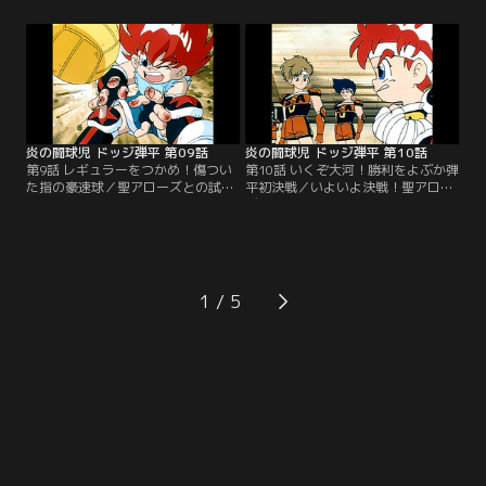
平は、トレーニングをバカにし自主
の距離からのボールが捕れず、今の
練をすると言いつつサボる。一方、
ままでは試合に出せないと三笠に言
珍念は三笠に「真剣に打ち込めば弾
われる。生まれて初めてボールに恐
平を超えられる」と言われ練習を続
怖を感じ、弾平は自信喪失。一人特
ける。ある日、三笠に勝負をすすめ
訓をサボっているところ、練習中の
られた二人は、平均台ドッジで対決
大河からいきなりボールを投げつけ
することになった。【提供：バンダ
られるが…。【提供：バンダイチャ
イチャンネル】
ンネル】
炎の闘球児 ドッジ弾平 第09話
炎の闘球児 ドッジ弾平 第10話
第9話 レギュラーをつかめ！傷つい
第10話 いくぞ大河！勝利をよぶか弾
た指の豪速球／聖アローズとの試合
平初決戦／いよいよ決戦！聖アロー
を明日に控え、7メートルからの投
ズ闘球コロシアムへ向かう球川小闘
球も確実に捕れるようになった弾平
球部一行。手は完全に治っていない
は、調子に乗りよそ見をして練習中
が、スナップ投法を習得した弾平
に爪を割ってしまった！こんな怪我
は、三笠から試合出場を許される
では、レギュラーどころか、試合に
が、先発メンバーからは外されてし
も出られないと落ち込む弾平。母に
まう。試合が始まり攻防は一進一退
1
弱音をはくと、弾平はいきなりプー
で進むが、弾平と勝負がしたい大河
ルに投げ込まれ…。【提供：バンダ
は延長線に持ち込み弾平を試合に出
イチャンネル】
させようと企む。【提供：バンダイ
チャンネル】