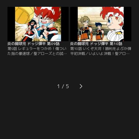
平は、トレーニングをバカにし自主
の距離からのボールが捕れず、今の
練をすると言いつつサボる。一方、
ままでは試合に出せないと三笠に言
珍念は三笠に「真剣に打ち込めば弾
われる。生まれて初めてボールに恐
平を超えられる」と言われ練習を続
怖を感じ、弾平は自信喪失。一人特
ける。ある日、三笠に勝負をすすめ
訓をサボっているところ、練習中の
られた二人は、平均台ドッジで対決
大河からいきなりボールを投げつけ
することになった。【提供：バンダ
られるが…。【提供：バンダイチャ
イチャンネル】
ンネル】
炎の闘球児 ドッジ弾平 第09話
炎の闘球児 ドッジ弾平 第10話
第9話 レギュラーをつかめ！傷つい
第10話 いくぞ大河！勝利をよぶか弾
た指の豪速球／聖アローズとの試合
平初決戦／いよいよ決戦！聖アロー
を明日に控え、7メートルからの投
ズ闘球コロシアムへ向かう球川小闘
球も確実に捕れるようになった弾平
球部一行。手は完全に治っていない
は、調子に乗りよそ見をして練習中
が、スナップ投法を習得した弾平
に爪を割ってしまった！こんな怪我
は、三笠から試合出場を許される
では、レギュラーどころか、試合に
が、先発メンバーからは外されてし
も出られないと落ち込む弾平。母に
まう。試合が始まり攻防は一進一退
1
弱音をはくと、弾平はいきなりプー
で進むが、弾平と勝負がしたい大河
ルに投げ込まれ…。【提供：バンダ
は延長線に持ち込み弾平を試合に出
イチャンネル】
させようと企む。【提供：バンダイ
チャンネル】