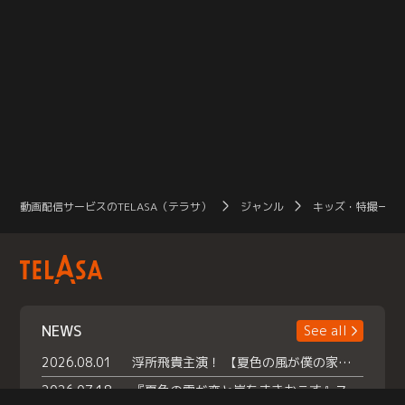
動画配信サービスのTELASA（テラサ）
ジャンル
キッズ・特撮一覧
NEWS
See all
2026.08.01
浮所飛貴主演！ 【夏色の風が僕の家にやってきた】 本日よりテラサで独占配信スタート！
2026.07.18
『夏色の雲が恋と嵐をまきおこす』スペシャルメイキング 【Part1】2026年７月18日（土）23時30分～配信スタート！話題のシーンの裏側を大公開！豪華キャスト大集合！ 『武宮家 真夏の家族会議』開催！