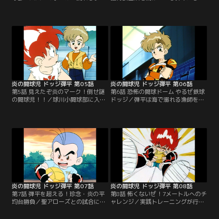
になるまでは家に帰らないと宣言。
みさとが、偶然見つけた変化球補球
猛特訓を始めるため、珍念、みさと
練習用マシンを使い、火浦の球だけ
と共に、父が昔特訓していた秘密の
でなく、風見のカミソリボールや、
練習場があるという炎上山へ出発す
土方の速球も捕れるようになった弾
る。母がくれた地図を頼りに、練習
平は、特訓の成果をみせるべく、四
場へ向かう途中、鷹に襲われている
天王へ勝負を挑む。火浦とのタイマ
子犬を助けた弾平。その子犬を追い
ンドッジが始まった！【提供：バン
かけた先にあったものは…。【提
ダイチャンネル】
供：バンダイチャンネル】
炎の闘球児 ドッジ弾平 第05話
炎の闘球児 ドッジ弾平 第06話
第5話 見えたぞ炎のマーク！倒せ謎
第6話 恐怖の闘球ドーム やるぜ鉄球
の闘球児！！／球川小闘球部に入部
ドッジ／弾平は海で溺れる漁師を大
を認められた弾平たち。下校途中、
河と助けるが、浅瀬で溺れてしまい
海辺でブイを的に小石を投げて遊ん
大河の家に運ばれる。そこには、闘
でいたが一度もブイに当たらない。
球ドームと言われる巨大な練習場が
そこへ、謎の少年が現れ、次々とブ
あった。弾平を捜しに大河の家に忍
イに命中させていく。その少年は、
び込んだ珍念とみさとは、闘球ドー
謎の新設校、セント・アローズ学園
ムの中での練習風景を目にするが、
のキャプテン二階堂大河だった！
聖アローズ六魔天のリーダー、五十
【提供：バンダイチャンネル】
嵐に見つかり、特殊ピッチングマシ
ーンの餌食に…。【提供：バンダイ
チャンネル】
炎の闘球児 ドッジ弾平 第07話
炎の闘球児 ドッジ弾平 第08話
第7話 弾平を超える！珍念・炎の平
第8話 怖くないぜ！7メートルへのチ
均台勝負／聖アローズとの試合に備
ャレンジ／実践トレーニングが行わ
えて、特別トレーニングを開始した
れ、捕球特訓が始まった。つまらな
球川小闘球部。だが、練習嫌いの弾
い練習とバカにする弾平だが、7m