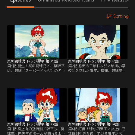
Sorting
炎の闘球児 ドッジ弾平 第01話
炎の闘球児 ドッジ弾平 第02話
第1話 誕生！炎の闘球児／一撃弾平
第2話 恐怖の千球ドッジ／球川小学
は、闘球（スーパードッジ）の名選
校に入学した弾平。早速、闘球部の
手である父、弾十郎を尊敬し目標に
四天王の一人、副キャプテン・火浦
する少年。球川小学校入学式の前
からドッジボールのテストを受ける
日、犬に襲われそうになっている赤
ことになった。最初のテストで火浦
ちゃんをボールを投げて助けた弾
に負けた弾平は、もう一度勝負を挑
平。球川小闘球部キャプテンの三笠
むが、次のテストは禁止されている
はそのパワーを見込んで、弾平を闘
という千球ドッジ。1球でも取れれ
球部へ誘うが…。【提供：バンダイ
ば入部を認めると言われ…。【提
チャンネル】
供：バンダイチャンネル】
炎の闘球児 ドッジ弾平 第03話
炎の闘球児 ドッジ弾平 第04話
第3話 炎上山の猛特訓／弾平は、闘
第4話 打倒！球小四天王／炎上山で
球部・四天王のボールが捕れるよう
猛特訓生活を続けている弾平たち。