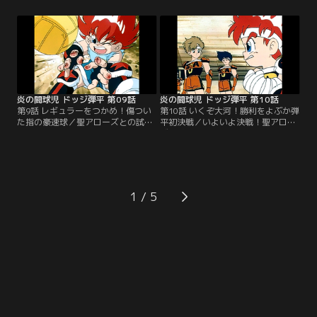
平は、トレーニングをバカにし自主
の距離からのボールが捕れず、今の
練をすると言いつつサボる。一方、
ままでは試合に出せないと三笠に言
珍念は三笠に「真剣に打ち込めば弾
われる。生まれて初めてボールに恐
平を超えられる」と言われ練習を続
怖を感じ、弾平は自信喪失。一人特
ける。ある日、三笠に勝負をすすめ
訓をサボっているところ、練習中の
られた二人は、平均台ドッジで対決
大河からいきなりボールを投げつけ
することになった。【提供：バンダ
られるが…。【提供：バンダイチャ
イチャンネル】
ンネル】
炎の闘球児 ドッジ弾平 第09話
炎の闘球児 ドッジ弾平 第10話
第9話 レギュラーをつかめ！傷つい
第10話 いくぞ大河！勝利をよぶか弾
た指の豪速球／聖アローズとの試合
平初決戦／いよいよ決戦！聖アロー
を明日に控え、7メートルからの投
ズ闘球コロシアムへ向かう球川小闘
球も確実に捕れるようになった弾平
球部一行。手は完全に治っていない
は、調子に乗りよそ見をして練習中
が、スナップ投法を習得した弾平
に爪を割ってしまった！こんな怪我
は、三笠から試合出場を許される
では、レギュラーどころか、試合に
が、先発メンバーからは外されてし
も出られないと落ち込む弾平。母に
まう。試合が始まり攻防は一進一退
1
弱音をはくと、弾平はいきなりプー
で進むが、弾平と勝負がしたい大河
ルに投げ込まれ…。【提供：バンダ
は延長線に持ち込み弾平を試合に出
イチャンネル】
させようと企む。【提供：バンダイ
チャンネル】