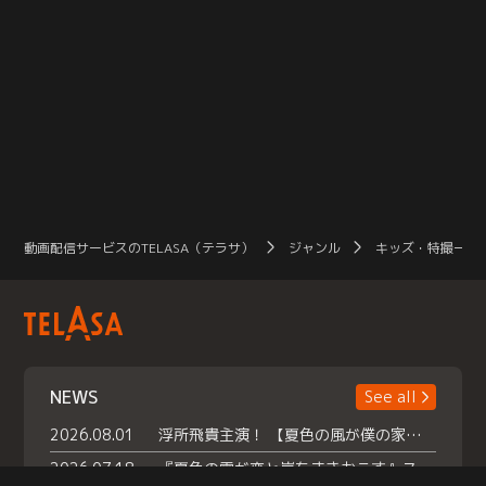
動画配信サービスのTELASA（テラサ）
ジャンル
キッズ・特撮一覧
NEWS
See all
2026.08.01
浮所飛貴主演！ 【夏色の風が僕の家にやってきた】 本日よりテラサで独占配信スタート！
2026.07.18
『夏色の雲が恋と嵐をまきおこす』スペシャルメイキング 【Part1】2026年７月18日（土）23時30分～配信スタート！話題のシーンの裏側を大公開！豪華キャスト大集合！ 『武宮家 真夏の家族会議』開催！