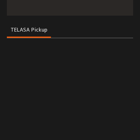
TELASA Pickup