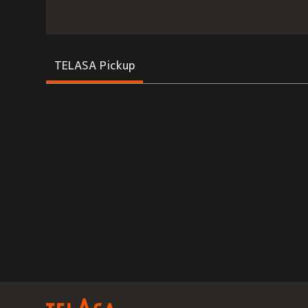
TELASA Pickup