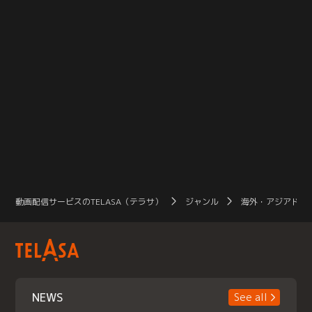
動画配信サービスのTELASA（テラサ）
ジャンル
海外・アジアドラ
NEWS
See all