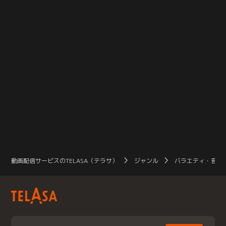
動画配信サービスのTELASA（テラサ）
ジャンル
バラエティ・音楽