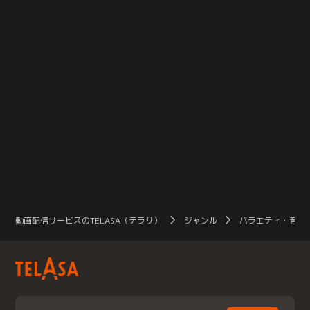
動画配信サービスのTELASA（テラサ）
ジャンル
バラエティ・音楽