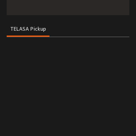
TELASA Pickup