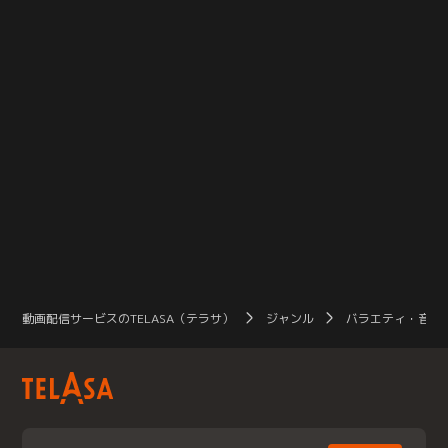
動画配信サービスのTELASA（テラサ）
ジャンル
バラエティ・音楽