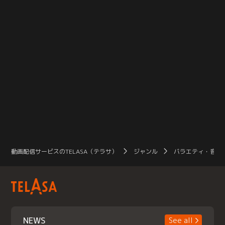
動画配信サービスのTELASA（テラサ）
ジャンル
バラエティ・音楽
NEWS
See all