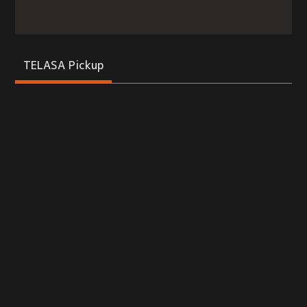
TELASA Pickup