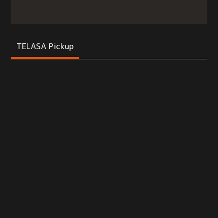
TELASA Pickup