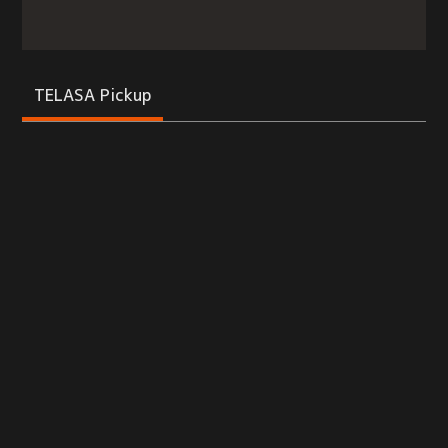
TELASA Pickup