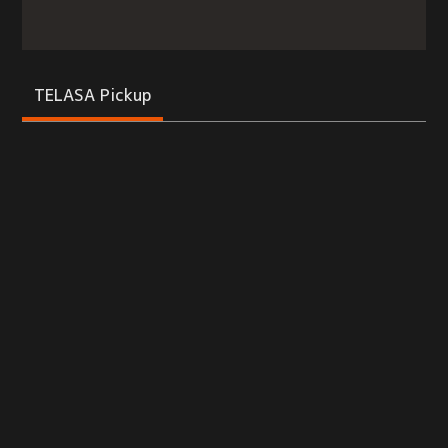
TELASA Pickup