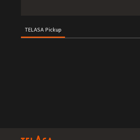
TELASA Pickup