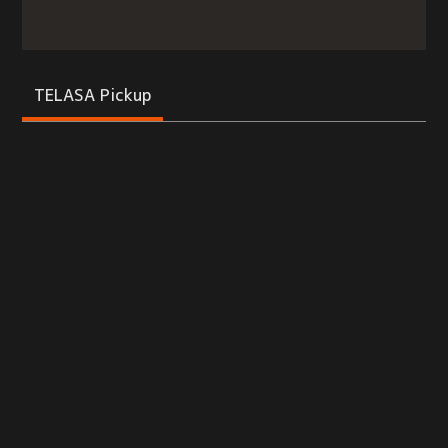
TELASA Pickup