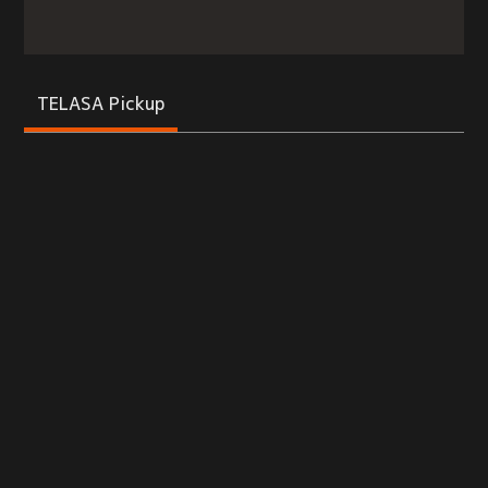
TELASA Pickup