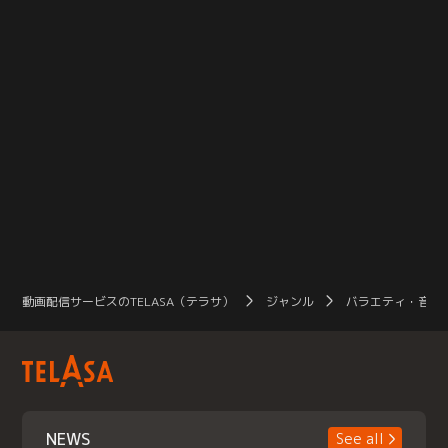
動画配信サービスのTELASA（テラサ）
ジャンル
バラエティ・音楽
NEWS
See all