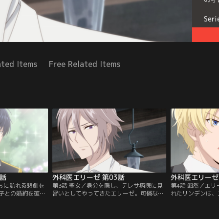
Seri
ated Items
Free Related Items
2話
外科医エリーゼ 第03話
外科医エリーゼ 
たちに訪れる悲劇を
第3話 聖女／身分を隠し、テレサ病院に見
第4話 颯然／エ
子との婚約を破棄
習いとしてやってきたエリーゼ。可憐なエ
れたリンデンは、
ゼ。「皇后になる
リーゼの姿に驚きを隠せないグレアム医師
ってしょうがない
たい」とミンチェ
と患者たちはエリーゼに冷ややかな視線を
持ち前の医学知識
子に打ち明ける
送る。物怖じしないエリーゼは、天才外科
た。そんななか、