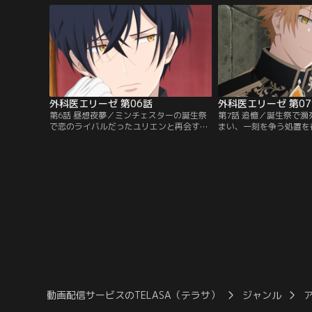
目を覚ますとエリーゼに戻っていた！驚き
が、願いはすんなりと受
を隠せないエリーゼだが、そんなエリーゼ
そしてエリーゼは陛下に
を見て怯えるメイド、不思議に思う家族が
かけられてしまい…
いて…。
外科医エリーゼ 第06話
外科医エリーゼ 第0
第6話 昼想夜夢／ミンチェスターの誕生祭
第7話 追憶／誕生祭で
で恋のライバルだったユリエンと再会する
まい、一刻を争う処置を
エリーゼ。ユリエンにした酷い仕打ちを思
エリーゼ。なんとか患者
い出したエリーゼは、心を改めてユリエン
が、帝国初の気管切開手
に優しく接する。その甲斐あってか2人は
リーゼは不敬罪に問われ
和解。エリーゼがホッと安心した矢先、ミ
った。ミンチェスターは
ンチェスターが衝撃の発表してしまい…
完璧ではないと睨んでお
かとグレアムたちに調査
動画配信サービスのTELASA（テラサ）
ジャンル