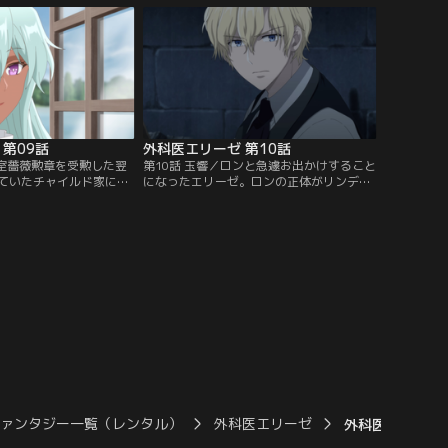
者と共にやって来た謎の
の一方でさらなる試練をエリーゼに与えよ
に強い興味を示している
うと企むミンチェスターとベント卿がい
て…
第09話
外科医エリーゼ 第10話
皇室薔薇勲章を受勲した翌
第10話 玉響／ロンと急遽お出かけすること
ていたチャイルド家に泊
になったエリーゼ。ロンの正体がリンデン
エリーゼ。考えてもいな
とは知らずにドキドキなエリーゼと、ポー
エリーゼをよそに、ユリ
カーフェイスを貫きながらもエリーゼにと
を成し遂げたエリーゼに
きめいているロン。絵に描いたような甘い
。和やかに進む会話の中
デートのさなか2人は事故に巻き込まれて
ーゼは誰にも言ってこな
しまう。一夜で互いの心は近づき合うが、
とつひとつ溢していき…
ロンは思うところがあって…
ファンタジー一覧（レンタル）
外科医エリーゼ
外科医エリーゼ 