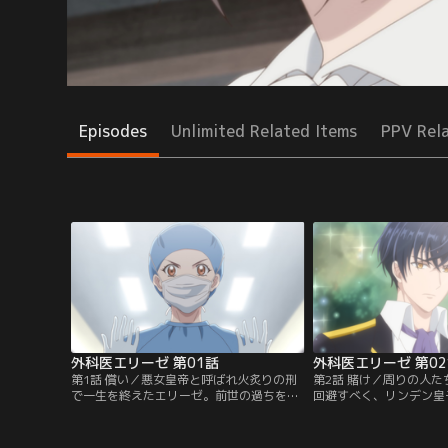
Episodes
Unlimited Related Items
PPV Rel
外科医エリーゼ 第01話
外科医エリーゼ 第0
第1話 償い／悪女皇帝と呼ばれ火炙りの刑
第2話 賭け／周りの人
で一生を終えたエリーゼ。前世の過ちを清
回避すべく、リンデン皇
算すべく、2回目の人生は天才外科医・高
しようと決意するエリー
本葵として人の為に生きていたが、ある日
のではなく、医者になり
飛行機事故で帰らぬ人に…。ところが葵が
スター陛下とリンデン皇