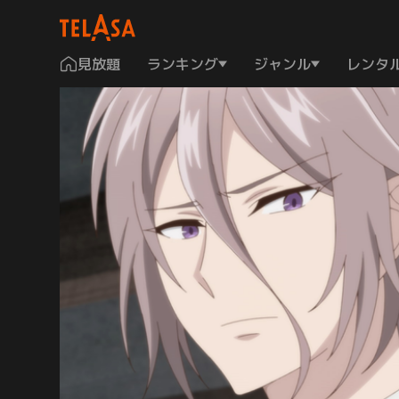
見放題
ランキング
ジャンル
レンタ