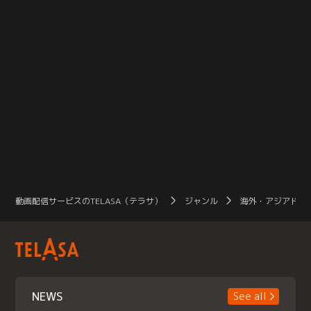
動画配信サービスのTELASA（テラサ）
ジャンル
海外・アジアドラ
NEWS
See all