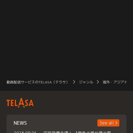
動画配信サービスのTELASA（テラサ）
ジャンル
海外・アジアドラ
NEWS
See all