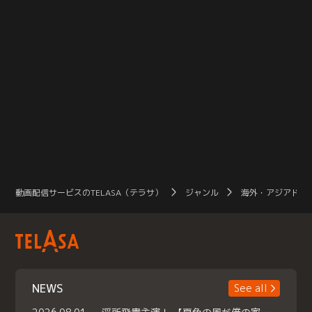
動画配信サービスのTELASA（テラサ）
ジャンル
海外・アジアドラ
NEWS
See all