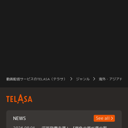
動画配信サービスのTELASA（テラサ）
ジャンル
海外・アジアドラ
NEWS
See all