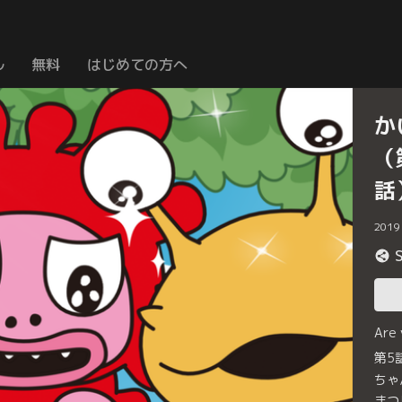
ル
無料
はじめての方へ
か
（
話
2019
Are
第5
ちゃ
まつ