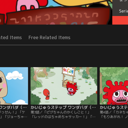
Seri
ated Items
Free Related Items
かいじゅうステップ ワンダバダ（第1シリーズ） 第02話
かいじゅうステップ ワンダバダ（第1シリーズ） 第03話
がっせん！」「ケ
第3話／「ピグちゃんのかくしごと！」
第4話／「カネち
！」「ジョーちゃん
「レッドのはちゃめちゃサッカー！」「も
「もりあがれ！ 
ジョイ！？ カネち
じもじ ジョーちゃん！」「どたばた ミク
ろんこ クレロン
やさいパーティ
ちゃん！」「たすけて！ ゴン！」
ダちゃん おおげ