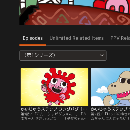
Episodes
Unlimited Related Items
PPV Rel
（第1シリーズ）
かいじゅうステップ ワンダバダ（第1シリーズ） 第01話
第1話／「こんにちは ピグちゃん！」「カ
第2話／「レッドのゆき
ネちゃん ききいっぱつ！」「ダダちゃんの
ムちゃん にんじゃたい
ゆめ！」「ミクちゃん そらをとぶ！」「は
のおてつだい！」「エン
らぺこ クレロンちゃん！」「おしゃべり
ゃん！」「ゴモちゃんの