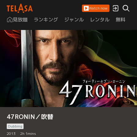
Watch now
見放題
ランキング
ジャンル
レンタル
無料
は
47RONIN／吹替
Dubbing
2013
2
h
1
mins