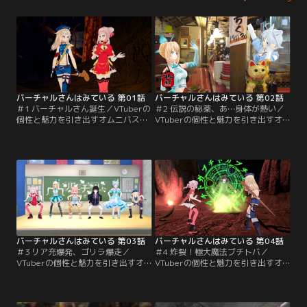
バーチャルさんはみている 第01話
バーチャルさんはみている 第02話
＃1 バーチャルさん誕生／VTuberの
＃2 伝説の秘薬、あ…身体が熱い／
個性と魅力を引き出すオムニバス形
VTuberの個性と魅力を引き出すオ
式で完全オリジナルの3DCGアニメ
ムニバス形式で完全オリジナルの
ーション作品としてお届けします。
3DCGアニメーション作品としてお
【提供：バンダイチャンネル】
届けします。【提供：バンダイチャ
ンネル】
バーチャルさんはみている 第03話
バーチャルさんはみている 第04話
＃3 リア充爆発、ゴリラ爆走／
＃4 炸裂！極大魔法ブチトバ／
VTuberの個性と魅力を引き出すオ
VTuberの個性と魅力を引き出すオ
ムニバス形式で完全オリジナルの
ムニバス形式で完全オリジナルの
3DCGアニメーション作品としてお
3DCGアニメーション作品としてお
届けします。【提供：バンダイチャ
届けします。【提供：バンダイチャ
ンネル】
ンネル】