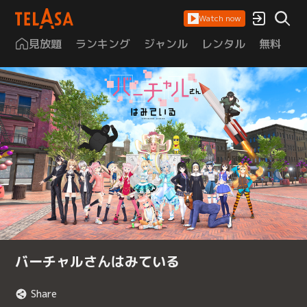
Watch now
見放題
ランキング
ジャンル
レンタル
無料
は
バーチャルさんはみている
Share