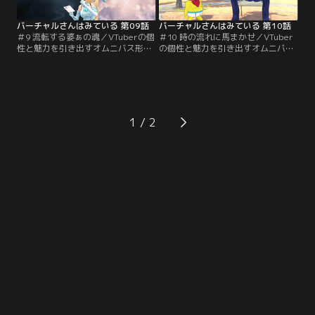
バーチャルさんはみている 第09話
バーチャルさんはみている 第10話
＃9 流転する婆ぁの魂／VTuberの個
＃10 時の流れに馬まかせ／VTuber
性と魅力を引き出すオムニバス形式
の個性と魅力を引き出すオムニバス
で完全オリジナルの3DCGアニメー
形式で完全オリジナルの3DCGアニ
ション作品としてお届けします。
メーション作品としてお届けしま
【提供：バンダイチャンネル】
す。【提供：バンダイチャンネル】
1