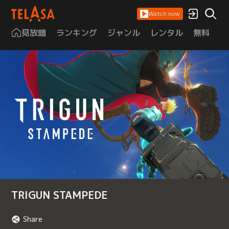
Watch now
見放題
ランキング
ジャンル
レンタル
無料
は
TRIGUN STAMPEDE
Share