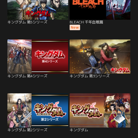
キングダム 第5シリーズ
BLEACH 千年血戦篇
New
キングダム 第4シリーズ
キングダム 第3シリーズ
キングダム 第2シリーズ
キングダム