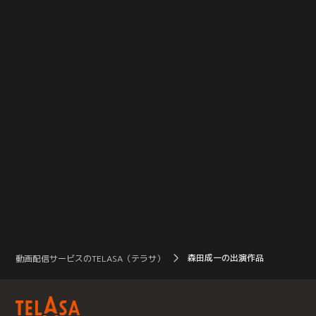
森田成一の出演作品
動画配信サービスのTELASA（テラサ）