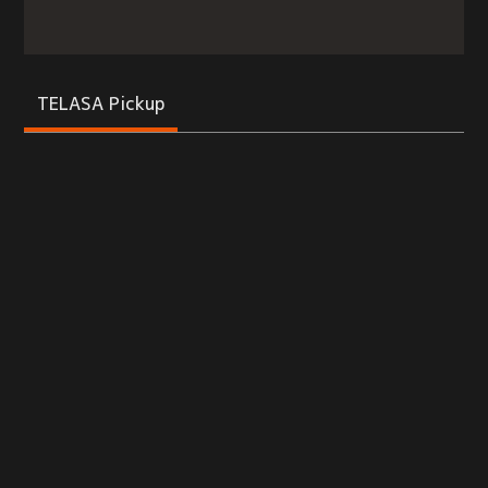
TELASA Pickup