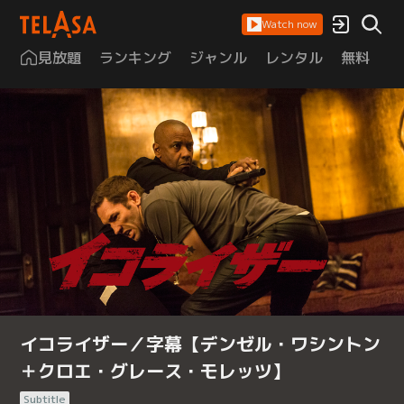
Watch now
見放題
ランキング
ジャンル
レンタル
無料
は
イコライザー／字幕【デンゼル・ワシントン
＋クロエ・グレース・モレッツ】
Subtitle