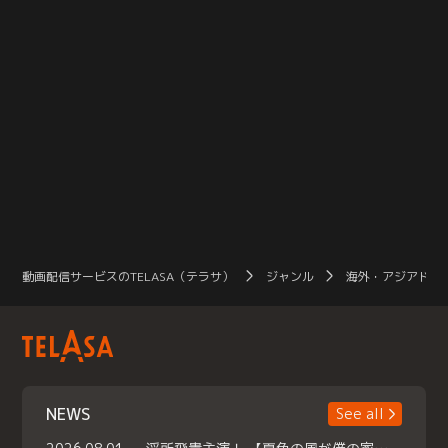
動画配信サービスのTELASA（テラサ）
ジャンル
海外・アジアドラ
NEWS
See all