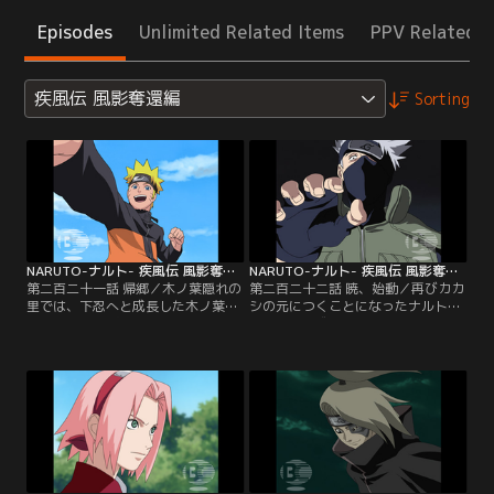
Episodes
Unlimited Related Items
PPV Related I
疾風伝 風影奪還編
Sorting
NARUTO-ナルト- 疾風伝 風影奪還編 第221話
NARUTO-ナルト- 疾風伝 風影奪還編 第222話
第二百二十一話 帰郷／木ノ葉隠れの
第二百二十二話 暁、始動／再びカカ
里では、下忍へと成長した木ノ葉丸
シの元につくことになったナルトだ
軍団がDランク任務にいそしんでい
が、修業の成果を見せるためにサク
た。「こんなショボイ任務じゃやる
ラとタッグを組み、かつて行ったサ
気が出ない」と駄々をこねる木ノ葉
バイバル演習でカカシに挑むことに
丸に、昔のナルトを重ね合わせ苦笑
なる。一方、砂隠れの里では風影と
するイルカたち。そんな折、木ノ葉
なった我愛羅の近くで不審な動きが
の門をくぐる人影があった。その人
起こる。ついに“暁”のメンバーが砂
物こそ自来也との長き旅を終え、大
に降り立ったのだ。【提供：バンダ
きく成長したナルト本人だった！！
イチャンネル】
【提供：バンダイチャンネル】