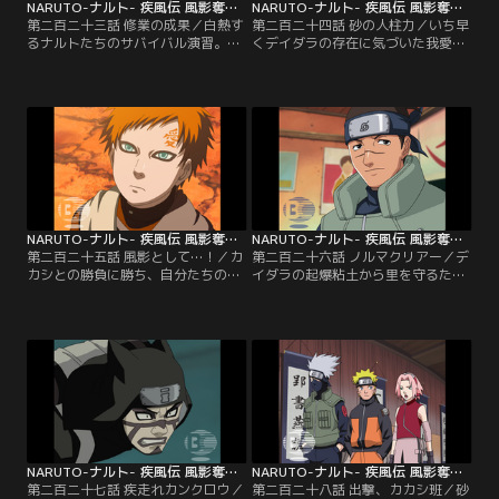
NARUTO-ナルト- 疾風伝 風影奪還編 第223話
NARUTO-ナルト- 疾風伝 風影奪還編 第224話
第二百二十三話 修業の成果／白熱す
第二百二十四話 砂の人柱力／いち早
るナルトたちのサバイバル演習。術
くデイダラの存在に気づいた我愛羅
の連係にキレを増したナルトに、戦
によって開かれる戦端。巨鳥に乗る
闘に不向きと思われていたサクラ
デイダラと砂に乗る我愛羅の空中戦
も、綱手直伝の技を駆使してカカシ
が展開される。一方、木ノ葉ではナ
を追い込んでいく。その頃、砂隠れ
ルトたちのサバイバル演習が続いて
の里では我愛羅を狙う“暁”のデイダ
いた。夜明けというタイムリミット
ラが極秘潜入工作を開始していた。
に追われ、焦るナルトとサクラ。膠
数々の警備を突破していくデイダ
着する戦況に二人は、いちかばちか
ラ。潜入成功かと思われたその
のある作戦に出る。【提供：バンダ
時…。【提供：バンダイチャンネ
イチャンネル】
ル】
NARUTO-ナルト- 疾風伝 風影奪還編 第225話
NARUTO-ナルト- 疾風伝 風影奪還編 第226話
第二百二十五話 風影として…！／カ
第二百二十六話 ノルマクリアー／デ
カシとの勝負に勝ち、自分たちの成
イダラの起爆粘土から里を守るた
長を証明してみせたナルトとサクラ
め、チャクラを総動員して巨大な砂
はカカシ班に配属される。一方、砂
の盾を完成させる我愛羅。辛くも里
の里では我愛羅とデイダラの激しい
を救うがその代償はあまりに大きか
戦闘が続いていた。戦況を見守るバ
った。生じた隙から絶対防御を逆手
キは万一、守鶴が発現した場合を考
に取られ、次々とデイダラの罠に絡
え警戒するが、カンクロウはその可
め取られていく。ついに我愛羅は最
能性を否定する。カンクロウは弟で
後の力を里のために使い、デイダラ
ある我愛羅の強い決意を知っていた
の手に落ちるのだった。【提供：バ
のだ。【提供：バンダイチャンネ
ンダイチャンネル】
ル】
NARUTO-ナルト- 疾風伝 風影奪還編 第227話
NARUTO-ナルト- 疾風伝 風影奪還編 第228話
第二百二十七話 疾走れカンクロウ／
第二百二十八話 出撃、カカシ班／砂