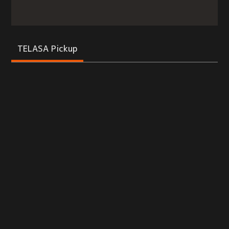
TELASA Pickup